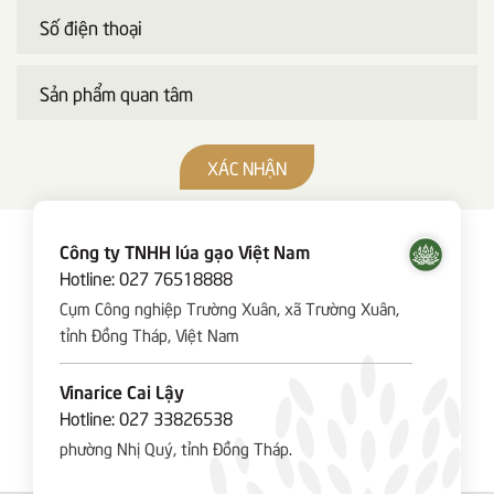
XÁC NHẬN
Công ty TNHH lúa gạo Việt Nam
Hotline:
027 76518888
Cụm Công nghiệp Trường Xuân, xã Trường Xuân,
tỉnh Đồng Tháp, Việt Nam
Vinarice Cai Lậy
Hotline:
027 33826538
phường Nhị Quý, tỉnh Đồng Tháp.