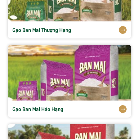
Gạo Ban Mai Thượng Hạng
Gạo Ban Mai Hảo Hạng