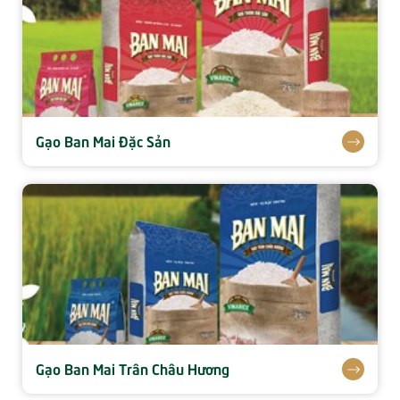
Gạo Ban Mai Đặc Sản
Gạo Ban Mai Trân Châu Hương