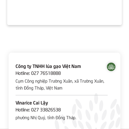
Công ty TNHH lúa gạo Việt Nam
Hotline:
027 76518888
Cụm Công nghiệp Trường Xuân, xã Trường Xuân,
tỉnh Đồng Tháp, Việt Nam
Vinarice Cai Lậy
Hotline:
027 33826538
phường Nhị Quý, tỉnh Đồng Tháp.