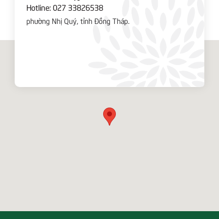
Hotline:
027 33826538
phường Nhị Quý, tỉnh Đồng Tháp.